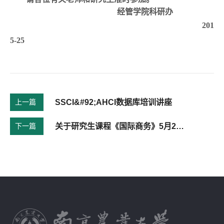
经管学院科研办
2012-
5-25
上一篇
SSCI&#92;AHCI数据库培训讲座
下一篇
关于研究生课程《国际商务》5月25日停课一次的通知