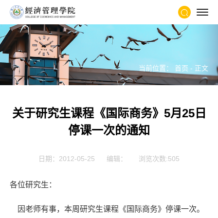
当前位置：
首页
- 正文
关于研究生课程《国际商务》5月25日
停课一次的通知
日期：2012-05-25
编辑：
浏览次数:
505
各位研究生：
因老师有事，本周研究生课程《国际商务》停课一次。