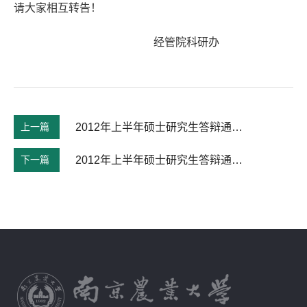
请大家相互转告！
经管院科研办
上一篇
2012年上半年硕士研究生答辩通知&#40;物流工程、农业经济管理&#41;
下一篇
2012年上半年硕士研究生答辩通知(金融学、会计学)