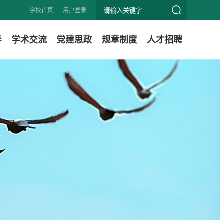
学校首页
用户登录
养
学术交流
党建思政
规章制度
人才招聘