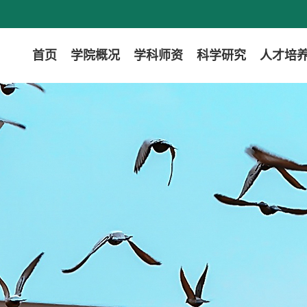
首页
学院概况
学科师资
科学研究
人才培