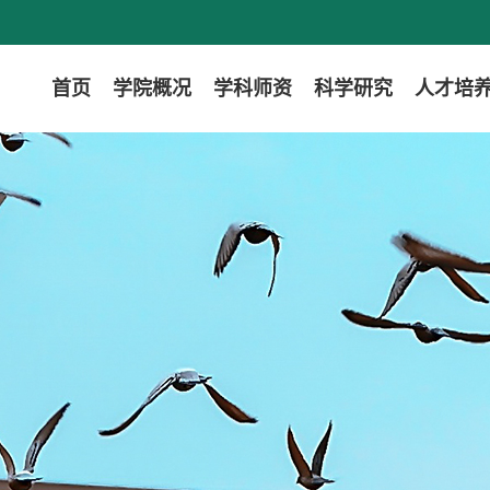
首页
学院概况
学科师资
科学研究
人才培