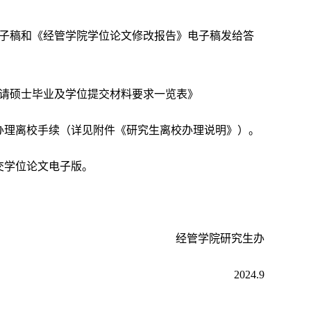
子稿和《经管学院学位论文修改报告》电子稿发给答
请硕士毕业及学位提交材料要求一览表》
办理离校手续（详见附件《研究生离校办理说明》）。
交学位论文电子版。
经管学院研究生办
2024.9