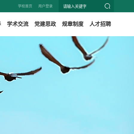
学校首页
用户登录
养
学术交流
党建思政
规章制度
人才招聘