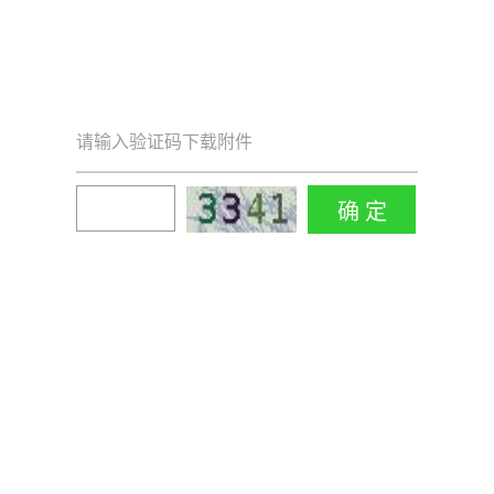
请输入验证码下载附件