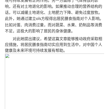
境可持续发展有正向作用。另一方面除了气体排放的影
响，还有对土地退化的影响。如果推动合理的营养结构的
话，可以减缓土地退化、土地肥力下降、避免过度放牧。
此外，她通过建立
ols
方程得出居民膳食指南对个人影响。
比如对蛋、肉消费过量，而对蔬菜、水果、奶制品等消费
不足，这极大的影响了居民的身体健康。
对此她提出建议，希望这篇文章能够推动政府采取相
应措施，将居民膳食指南切实应用到生活中，对中国个人
健康及未来环境可持续发展有帮助。