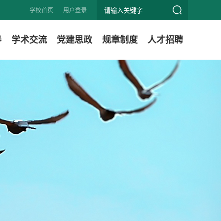
学校首页
用户登录
养
学术交流
党建思政
规章制度
人才招聘