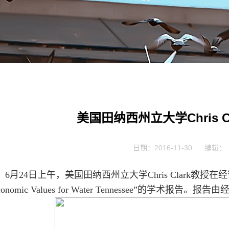
美国田纳西州立大学Chris 
日期：2016-11-30
编辑：
6月24日上午，美国田纳西州立大学Chris Clark教授在经
conomic Values for Water Tennessee”的学术