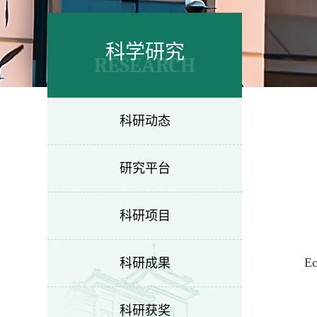
科学研究
RESEARCH
科研动态
研究平台
科研项目
E
科研成果
科研获奖