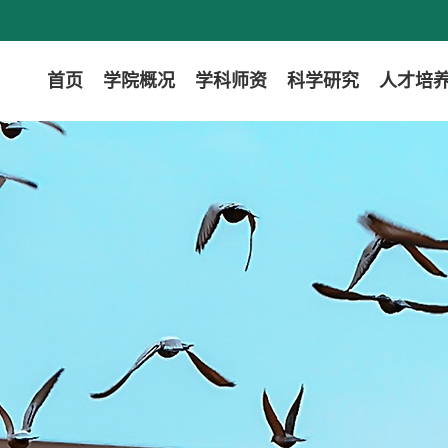
首页
学院概况
学科师资
科学研究
人才培