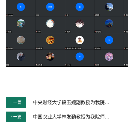
上一篇
中央财经大学段玉婉副教授为我院作学术报告
下一篇
中国农业大学林发勤教授为我院师生作学术报告