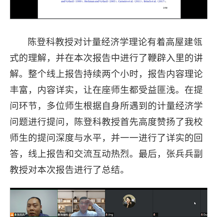
陈登科教授对计量经济学理论有着高屋建瓴
式的理解，并在本次报告中进行了鞭辟入里的讲
解。整个线上报告持续两个小时，报告内容理论
丰富，内容详实，让在座师生都受益匪浅。在提
问环节，多位师生根据自身所遇到的计量经济学
问题进行提问，陈登科教授首先高度赞扬了我校
师生的提问深度与水平，并一一进行了详实的回
答，线上报告和交流互动热烈。最后，张兵兵副
教授对本次报告进行了总结。