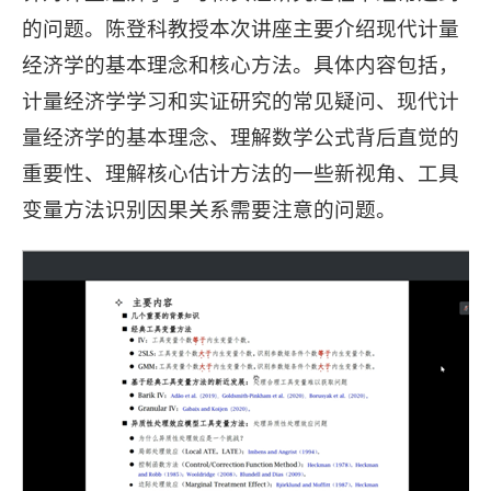
的问题。陈登科教授本次讲座主要介绍现代计量
经济学的基本理念和核心方法。具体内容包括，
计量经济学学习和实证研究的常见疑问、现代计
量经济学的基本理念、理解数学公式背后直觉的
重要性、理解核心估计方法的一些新视角、工具
变量方法识别因果关系需要注意的问题。