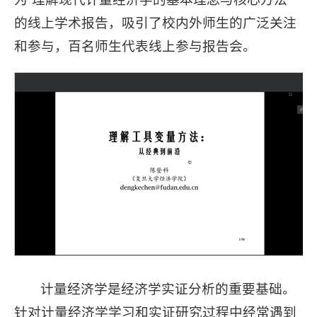
的线上学术报告，吸引了校内外师生的广泛关注
和参与，百名师生代表线上参与报告会。
计量经济学是经济学实证分析的重要基础。
针对计量经济学学习和实证研究过程中经常遇到