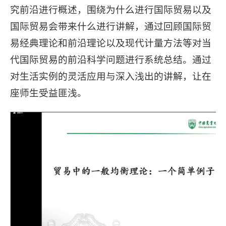
究前沿进行概述，围绕为什么进行国际贸易以及
国际贸易会带来什么进行讲解，通过回顾国际贸
易经典理论和前沿理论以及现代计量方法等对当
代国际贸易的前沿科学问题进行系统总结。通过
对生活实例的灵活应用与深入浅出的讲解，让在
座师生受益匪浅。