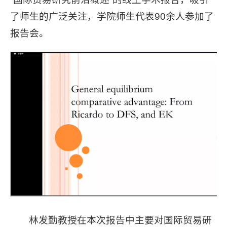
了师生的广泛关注，学院师生代表90余人参加了
报告会。
林发勤教授在本次报告中主要对国际贸易研