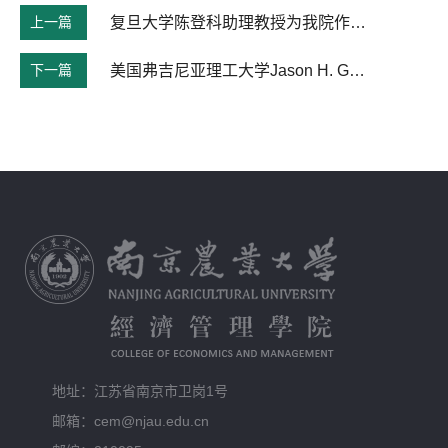
上一篇
复旦大学陈登科助理教授为我院作学术报告
下一篇
美国弗吉尼亚理工大学Jason H. Grant教授为我院作学术报告
地址：江苏省南京市卫岗1号
邮箱：cem@njau.edu.cn