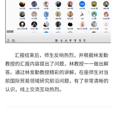
汇报结束后，师生反响热烈，并根据林发勤
教授的汇报内容提出了问题，林教授一一做出解
答。通过林发勤教授精彩的讲解，在座师生对当
前国际贸易领域研究前沿问题，有了非常清晰的
认识，线上交流互动热烈。