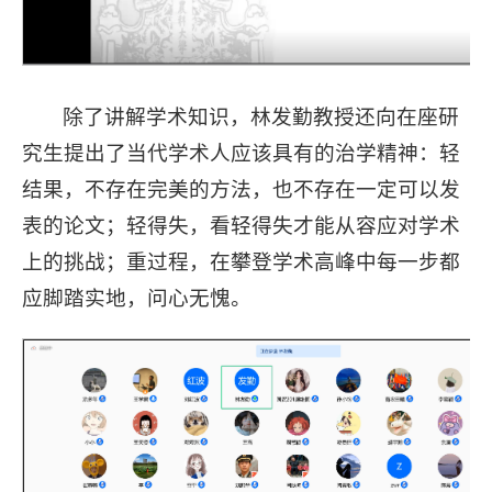
除了讲解学术知识，林发勤教授还向在座研
究生提出了当代学术人应该具有的治学精神：轻
结果，不存在完美的方法，也不存在一定可以发
表的论文；轻得失，看轻得失才能从容应对学术
上的挑战；重过程，在攀登学术高峰中每一步都
应脚踏实地，问心无愧。