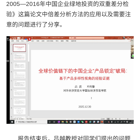
2005—2016年中国企业绿地投资的双重差分检
验》这篇论文中倍差分析方法的应用以及需要注
意的问题进行了分享。
报告结束后，吕越教授对同学们提出的问题