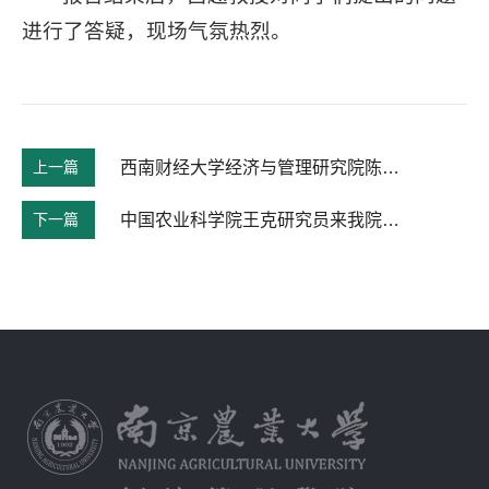
进行了答疑，现场气氛热烈。
上一篇
西南财经大学经济与管理研究院陈晓光教授来我院作报告
下一篇
中国农业科学院王克研究员来我院作报告