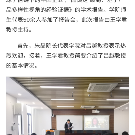
品多样性视角的经验证据》的学术报告。学院师
生代表50余人参加了报告会，此次报告由王学君
教授主持。
首先，朱晶院长代表学院对吕越教授表示热
烈欢迎，接着，王学君教授简要介绍了吕越教授
的基本情况。