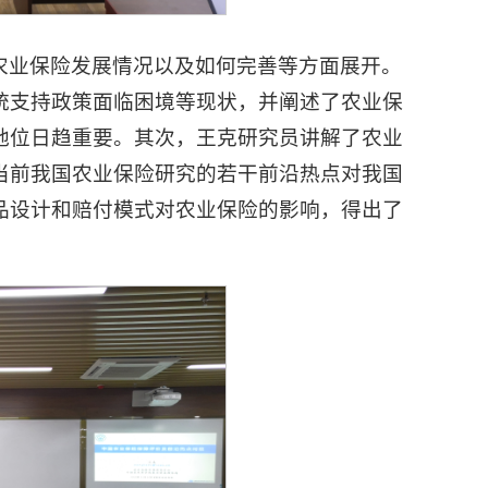
农业保险发展情况以及如何完善等方面展开。
统支持政策面临困境等现状，并阐述了农业保
地位日趋重要。其次，王克研究员讲解了农业
当前我国农业保险研究的若干前沿热点对我国
品设计和赔付模式对农业保险的影响，得出了