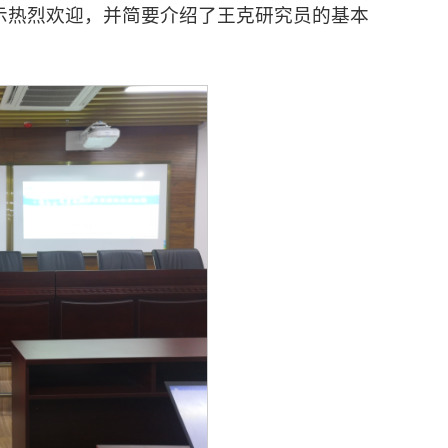
示热烈欢迎，并简要介绍了王克研究员的基本