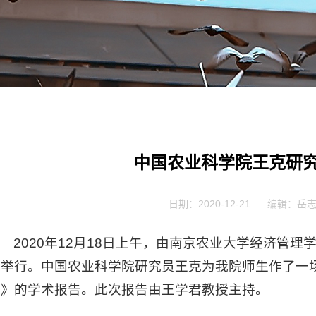
中国农业科学院王克研
日期：2020-12-21
编辑：岳
2020年12月18日上午，由南京农业大学经济管理
利举行。中国农业科学院研究员王克为我院师生作了一
题》的学术报告。此次报告由王学君教授主持。