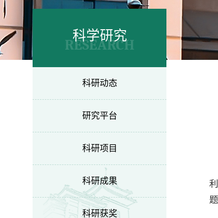
科学研究
RESEARCH
科研动态
研究平台
科研项目
科研成果
科研获奖