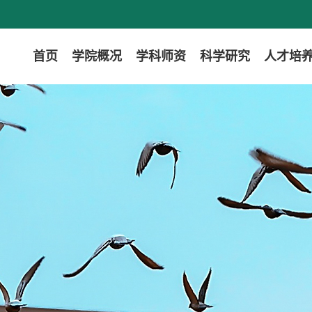
首页
学院概况
学科师资
科学研究
人才培