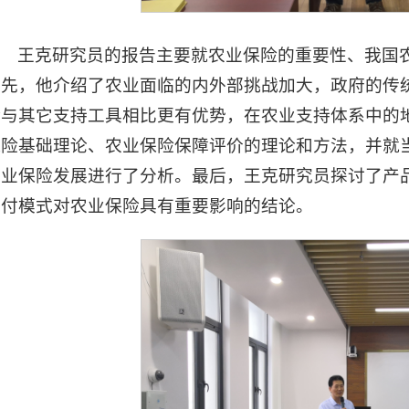
王克研究员的报告主要就农业保险的重要性、我国
首先，他介绍了农业面临的内外部挑战加大，政府的传
险与其它支持工具相比更有优势，在农业支持体系中的
保险基础理论、农业保险保障评价的理论和方法，并就
农业保险发展进行了分析。最后，王克研究员探讨了产
赔付模式对农业保险具有重要影响的结论。