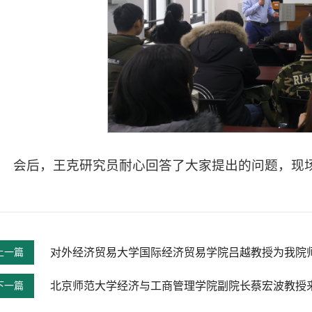
会后，王克研究员耐心回答了大家提出的问题，现
上一篇
对外经济贸易大学国际经济贸易学院吕越教授为我院
下一篇
北京师范大学经济与工商管理学院副院长蔡宏波教授