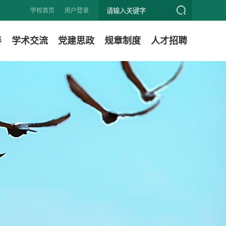
学校首页
用户登录
养
学术交流
党建思政
规章制度
人才招聘