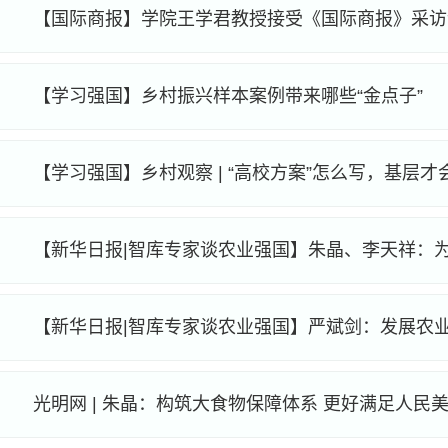
【学习强国】乡村振兴样本案例带来哪些“金点子”
【学习强国】乡村观察 | “高校方案”怎么写，基层才
光明网 | 朱晶：构筑大食物保障体系 更好满足人民