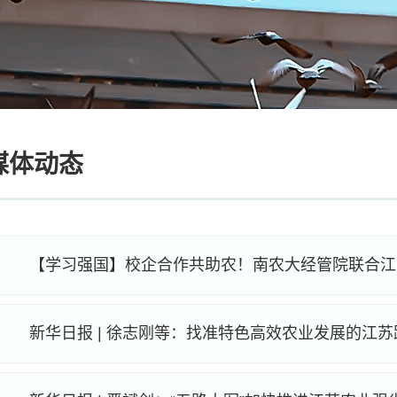
媒体动态
新华日报 | 徐志刚等：找准特色高效农业发展的江苏