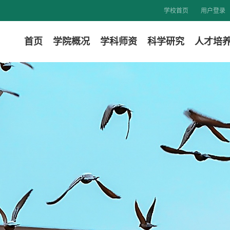
学校首页
用户登录
首页
学院概况
学科师资
科学研究
人才培