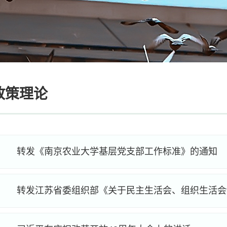
政策理论
转发《南京农业大学基层党支部工作标准》的通知
转发江苏省委组织部《关于民主生活会、组织生活会