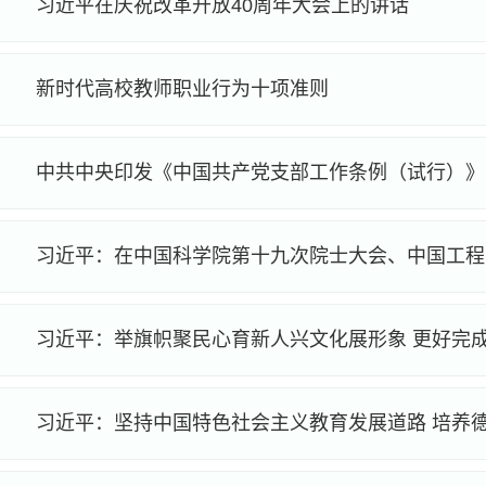
习近平在庆祝改革开放40周年大会上的讲话
新时代高校教师职业行为十项准则
中共中央印发《中国共产党支部工作条例（试行）》