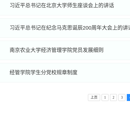
习近平总书记在北京大学师生座谈会上的讲话
习近平总书记在纪念马克思诞辰200周年大会上的讲
南京农业大学经济管理学院党员发展细则
经管学院学生分党校规章制度
上页
1
2
3