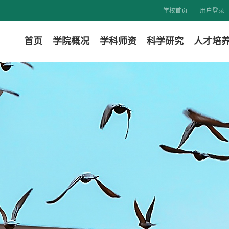
学校首页
用户登录
首页
学院概况
学科师资
科学研究
人才培