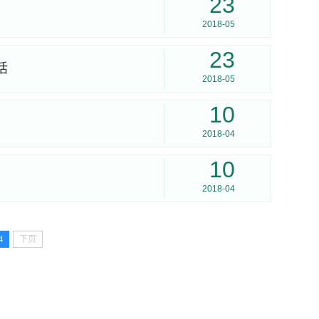
23
2018-05
23
话
2018-05
10
2018-04
10
2018-04
4
下页