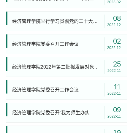
2023-02
08
经济管理学院举行学习贯彻党的二十大精神专题宣讲会
2022-12
02
经济管理学院党委召开工作会议
2022-12
25
经济管理学院2022年第二批拟发展对象名单公示
2022-11
11
经济管理学院党委召开工作会议
2022-11
09
经济管理学院党委召开“我为师生办实事”学生座谈会
2022-11
19