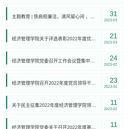
31
主题教育 | 铁肩担廉洁，清风留心间 ，经济管理学院开展“廉洁文化教育”主题党日活动
2023-03
21
经济管理学院关于评选表彰2022年度优秀共产党员、优秀党务工作者及优秀党支部书记的通知
2023-03
24
经济管理学院党委召开工作会议暨集中理论学习
2023-02
23
经济管理学院召开2022年度党员领导干部民主生活会
2023-02
11
关于民主征集2022年度经济管理学院领导班子意见和建议的通知
2023-02
11
经济管理学院党委关于召开2022年度基层党支部组织生活会和开展民主评议党员的通知