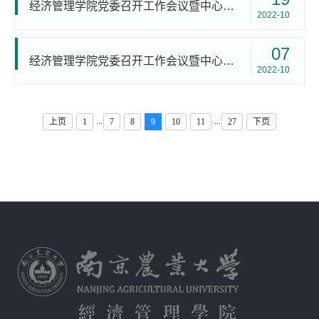
经济管理学院党委召开工作会议暨中心组党的二十大精神专题学习会
2022-10
07
经济管理学院党委召开工作会议暨中心组专题学习会
2022-10
...
...
上页
1
7
8
9
10
11
27
下页