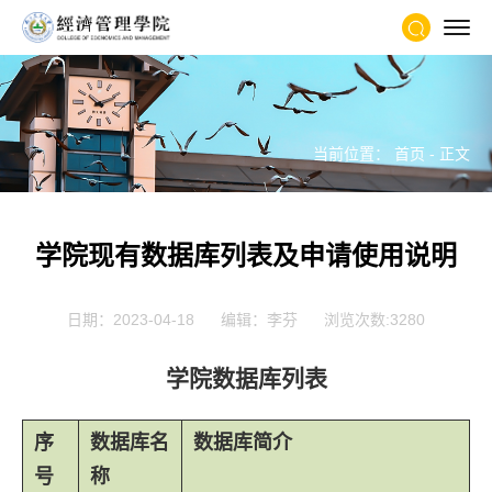
当前位置：
首页
- 正文
学院现有数据库列表及申请使用说明
日期：2023-04-18
编辑：李芬
浏览次数:
3280
学院数据库列表
序
数据库名
数据库简介
号
称