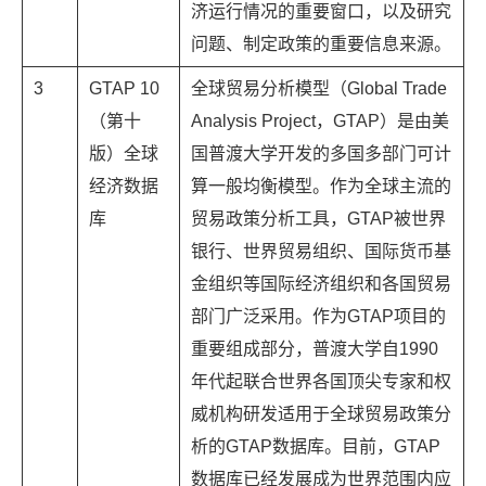
济运行情况的重要窗口，以及研究
问题、制定政策的重要信息来源。
3
GTAP 10
全球贸易分析模型（Global Trade
（第十
Analysis Project，GTAP）是由美
版）全球
国普渡大学开发的多国多部门可计
经济数据
算一般均衡模型。作为全球主流的
库
贸易政策分析工具，GTAP被世界
银行、世界贸易组织、国际货币基
金组织等国际经济组织和各国贸易
部门广泛采用。作为GTAP项目的
重要组成部分，普渡大学自1990
年代起联合世界各国顶尖专家和权
威机构研发适用于全球贸易政策分
析的GTAP数据库。目前，GTAP
数据库已经发展成为世界范围内应