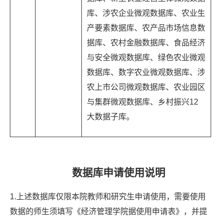
库、涉农企业微观数据库、农业生
产要素数据库、农产品市场信息数
据库、农村金融数据库、食品经济
与安全微观数据库、绿色农业微观
数据库、数字农业微观数据库、涉
农上市公司微观数据库、农业园区
与集群微观数据库、乡村振兴12
大数据子库。
数据库申请使用说明
1.上述数据库仅限本院教师和研究生申请使用，需要使用
数据的师生须填写《经济管理学院据使用申请表》，并提