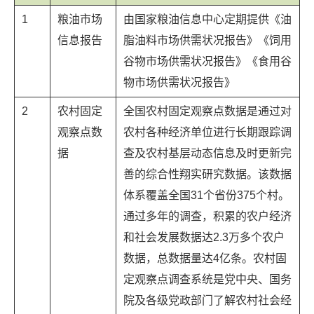
1
粮油市场
由国家粮油信息中心定期提供《油
信息报告
脂油料市场供需状况报告》《饲用
谷物市场供需状况报告》《食用谷
物市场供需状况报告》
2
农村固定
全国农村固定观察点数据是通过对
观察点数
农村各种经济单位进行长期跟踪调
据
查及农村基层动态信息及时更新完
善的综合性翔实研究数据。该数据
体系覆盖全国31个省份375个村。
通过多年的调查，积累的农户经济
和社会发展数据达2.3万多个农户
数据，总数据量达4亿条。农村固
定观察点调查系统是党中央、国务
院及各级党政部门了解农村社会经