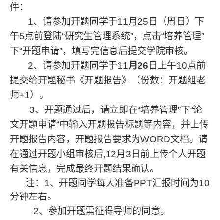
件：
1
、请参加开题同学于11月25日（周日）下
午5点前登陆“研究生管理系统”，点击“培养管理”
下“开题申请”，填写完信息后提交学院审核。
2
、请参加开题同学于11
月26
日上午10点前
提交给开题秘书《开题报告》（份数：开题组老
师+1）。
3
、开题通过后，请立即在“培养管理”下“论
文开题申请“中输入开题报告标题等内容，并上传
开题报告内容，开题报告要求为WORD文档。请
在通过开题小组审核后,12月3日前上传个人开题
有关信息，完成最终开题结果确认。
注：1、开题同学每人准备PPT汇报时间为10
分钟左右。
2
、参加开题需征得导师的同意。