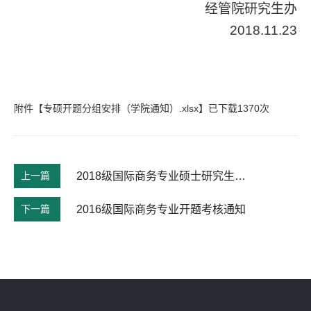
经管院研究生办
2018.11.23
附件【
专硕开题分组安排（学院通知）.xlsx
】已下载
1370
次
上一篇
2018级国际商务专业硕士研究生开题通知
下一篇
2016级国际商务专业开题考核通知