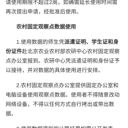
请使用期限不超过2周，如确需延长使用时间需
再次提出申请，经批准后使用。
农村固定观察点数据使用
1.使用数据的师生凭
派遣证明、学生证和身
份证件
赴北京农业农村部农研中心农村固定观察
点办公室报到。农研中心凭派遣证明和身份证予
以接待，并对数据的具体使用进行安排。
2.农村固定观察点办公室提供固定办公室和
电脑设备使用观察点数据。使用者不得随意改动
网络设备，不得以任何方式自行拷出或带出数
据。