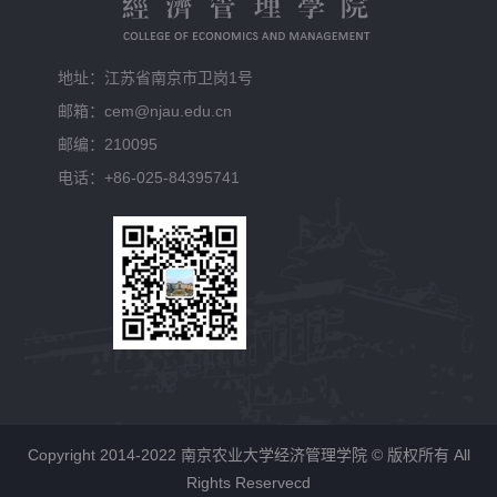
地址：江苏省南京市卫岗1号
邮箱：cem@njau.edu.cn
邮编：210095
电话：+86-025-84395741
Copyright 2014-2022 南京农业大学经济管理学院 © 版权所有 All
Rights Reservecd