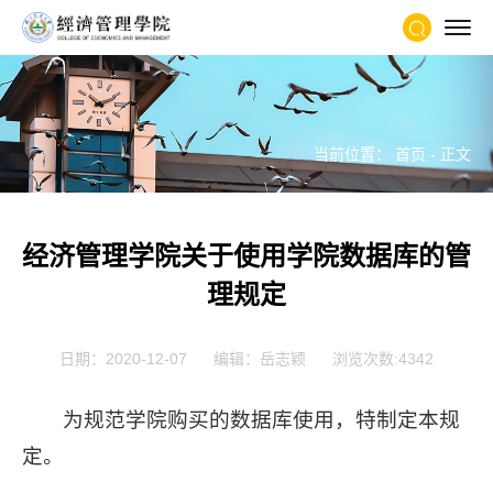
当前位置：
首页
- 正文
经济管理学院关于使用学院数据库的管
理规定
日期：2020-12-07
编辑：岳志颖
浏览次数:
4342
为规范学院购买的数据库使用，特制定本规
定。