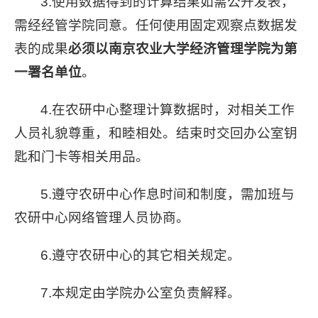
3.使用数据得到的计算结果如需公开发表，
需经经管学院同意。任何使用固定观察点数据发
表的成果
必须以南京农业大学经济管理学院为第
一署名单位
。
4.在农研中心整理计算数据时，对相关工作
人员礼貌尊重，和睦相处。结束时交回办公室钥
匙和门卡等相关用品。
5.遵守农研中心作息时间和制度，需加班与
农研中心网络管理人员协商。
6.遵守农研中心的其它相关规定。
7.本规定由学院办公室负责解释。