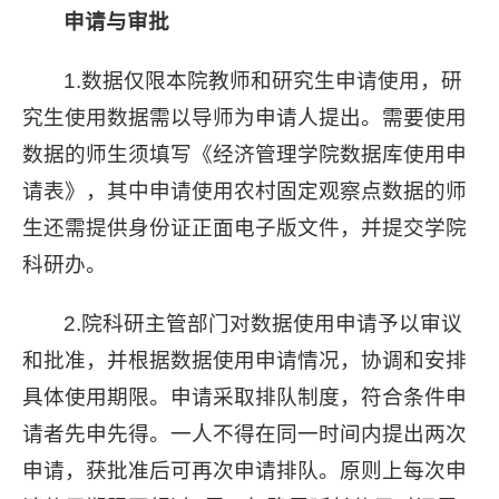
申请与审批
1.数据仅限本院教师和研究生申请使用，研
究生使用数据需以导师为申请人提出。需要使用
数据的师生须填写《经济管理学院数据库使用申
请表》，其中申请使用农村固定观察点数据的师
生还需提供身份证正面电子版文件，并提交学院
科研办。
2.院科研主管部门对数据使用申请予以审议
和批准，并根据数据使用申请情况，协调和安排
具体使用期限。申请采取排队制度，符合条件申
请者先申先得。一人不得在同一时间内提出两次
申请，获批准后可再次申请排队。原则上每次申