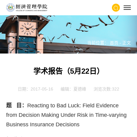
当前位置：
首页
- 正文
学术报告（5月22日）
日期：2017-05-16
编辑：夏德峰
浏览次数:
322
题 目：
Reacting to Bad Luck: Field Evidence
from Decision Making Under Risk in Time-varying
Business Insurance Decisions