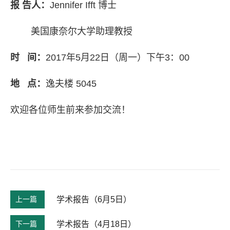
报 告人：
Jennifer Ifft
博士
美国康奈尔大学助理教授
时 间：
2017年5月22日（周一）下午3：00
地 点：
逸夫楼 5045
欢迎各位师生前来参加交流！
上一篇
学术报告（6月5日）
下一篇
学术报告（4月18日）