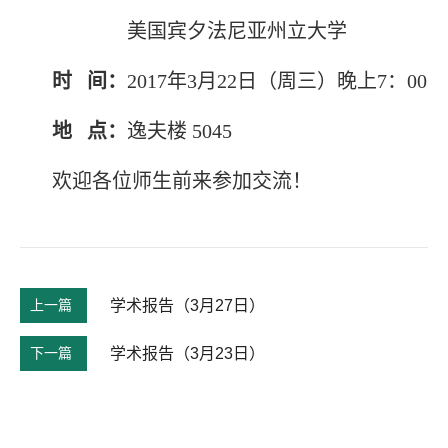
美国宾夕法尼亚州立大学
时 间：
2017年3月22日（周三）晚上7：00
地 点：
逸夫楼 5045
欢迎各位师生前来参加交流！
上一篇
学术报告（3月27日）
下一篇
学术报告（3月23日）