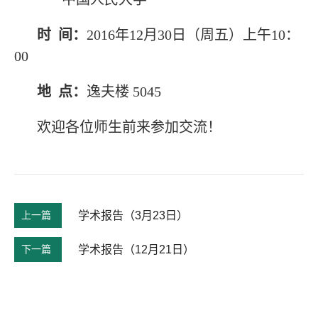
时 间：
2016年12月30日（周五）上午10：
00
地 点：
逸夫楼 5045
欢迎各位师生前来参加交流！
上一篇
学术报告（3月23日）
下一篇
学术报告（12月21日）