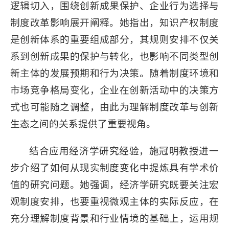
逻辑切入，围绕创新成果保护、企业行为选择与
制度改革影响展开阐释。她指出，知识产权制度
是创新体系的重要组成部分，其规则安排不仅关
系到创新成果的保护与转化，也影响不同类型创
新主体的发展预期和行为决策。随着制度环境和
市场竞争格局变化，企业在创新活动中的决策方
式也可能随之调整，由此为理解制度改革与创新
生态之间的关系提供了重要视角。
结合应用经济学研究经验，施冠明教授进一
步介绍了如何从现实制度变化中提炼具有学术价
值的研究问题。她强调，经济学研究既要关注宏
观制度安排，也要重视微观主体的实际反应，在
充分理解制度背景和行业情境的基础上，运用规