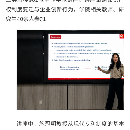
权制度变迁与企业创新行为，学院相关教师、研
究生40余人参加。
讲座中，施冠明教授从现代专利制度的基本