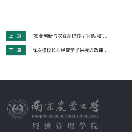
上一篇
“农业创新与农食系统转型”团队和“农业农村现代化转型”团队联合举办研讨会
下一篇
陈发棣校长为经管学子讲授思政课，共话农业强国建设