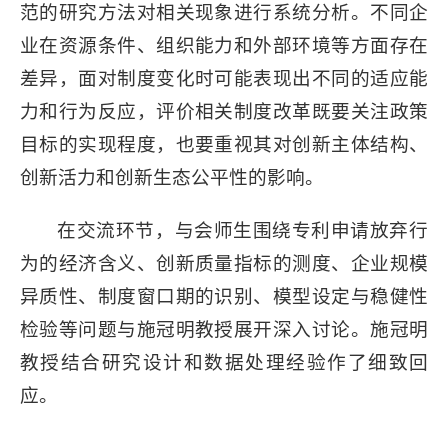
范的研究方法对相关现象进行系统分析。不同企
业在资源条件、组织能力和外部环境等方面存在
差异，面对制度变化时可能表现出不同的适应能
力和行为反应，评价相关制度改革既要关注政策
目标的实现程度，也要重视其对创新主体结构、
创新活力和创新生态公平性的影响。
在交流环节，与会师生围绕专利申请放弃行
为的经济含义、创新质量指标的测度、企业规模
异质性、制度窗口期的识别、模型设定与稳健性
检验等问题与施冠明教授展开深入讨论。施冠明
教授结合研究设计和数据处理经验作了细致回
应。