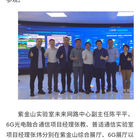
紫金山实验室未来网路中心副主任陈平平、
6G光电融合通信项目经理张教、普适通信实验室
项目经理张炜分别在紫金山综合展厅、6G展厅以