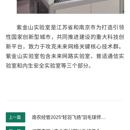
紫金山实验室是江苏省和南京市为打造引领
性国家创新型城市，共同推进建设的重大科技创
新平台，致力于攻克未来网络关键核心技术群。
紫金山实验室包含未来网路实验室、普适通信实
验室和内生安全实验室等三个部分。
上一篇
南农经管2025“轻羽飞扬”羽毛球师生友谊赛成功举办