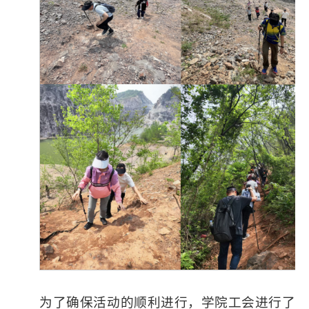
为了确保活动的顺利进行，学院工会进行了