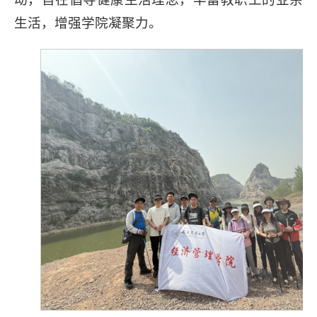
生活，增强学院凝聚力。