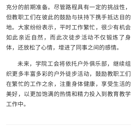
充分的前期准备。尽管路程具有一定的挑战性，
但教职工们在彼此的鼓励与扶持下携手抵达目的
地。大家纷纷表示，平时工作繁忙，很少有机会
如此亲近自然，而此次徒步活动不仅锻炼了身
体，还放松了心情，增进了同事之间的感情。
未来，学院工会将依托户外俱乐部，继续组
织更多丰富多彩的户外徒步活动，鼓励教职工们
在繁忙的工作之余，注重身体健康，享受生活的
美好，以更加饱满的热情和精力投入到教育教学
工作中。