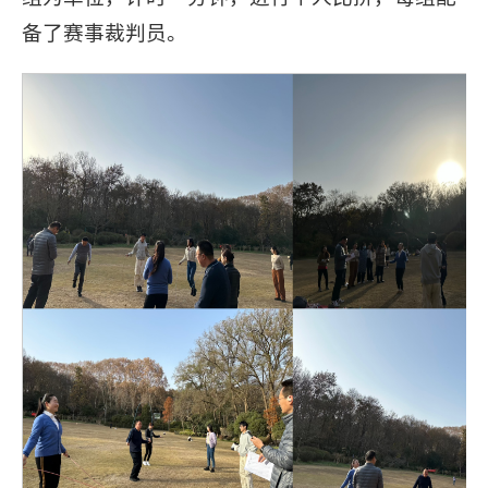
备了赛事裁判员。