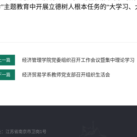
命”主题教育中开展立德树人根本任务的“大学习、
上一篇
经济管理学院党委组织召开工作会议暨集中理论学习
下一篇
经济贸易学系教师党支部召开组织生活会
址：江苏省南京市卫岗1号