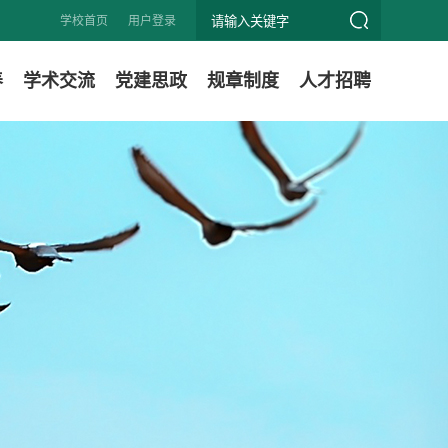
学校首页
用户登录
养
学术交流
党建思政
规章制度
人才招聘