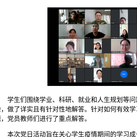
学生们围绕学业、科研、就业和人生规划等问
验，做了详实且有针对性地解答。针对如何有效学
题，党员教师们进行了重点解答。
本次党日活动旨在关心学生疫情期间的学习成