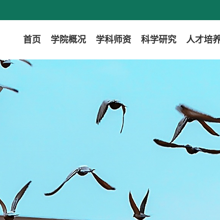
首页
学院概况
学科师资
科学研究
人才培