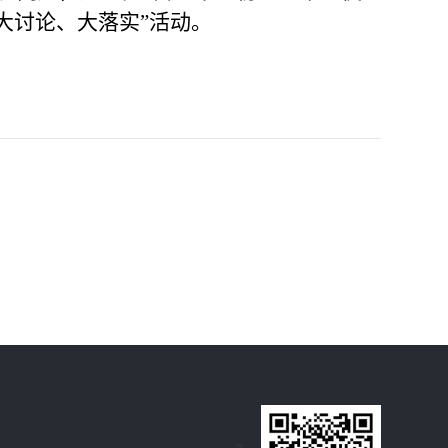
大讨论、大落实”活动。