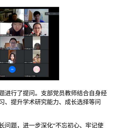
题进行了提问。支部党员教师结合自身经
习、提升学术研究能力、成长选择等问
长问题，进一步深化“不忘初心、牢记使