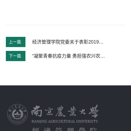
上一篇
经济管理学院党委关于表彰2019年度优秀党支部和优秀党支部书记的决定
下一篇
“凝聚青春抗疫力量 勇担强农兴农使命” ——农林经济管理本科生党支部主题党日