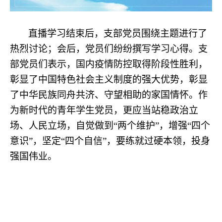
直播学习结束后，支部党员围绕主题进行了
热烈讨论；会后，党员们纷纷撰写学习心得。支
部党员们表示，
国内疫情防控取得阶段性胜利，
彰显了中国特色社会主义制度的强大优势，彰显
了中华民族同舟共济、守望相助的家国情怀。作
为新时代的青年学生党员，更应当站稳政治立
场、人民立场，
自觉做到“两个维护”，增强“四个
意识”，坚定“四个自信”，
要练就过硬本领，投身
强国伟业。