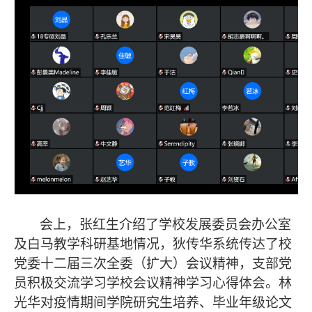
会上，张红生介绍了学校发展委员会办公室
及白马教学科研基地情况，狄传华系统传达了校
党委十二届三次全委（扩大）会议精神，支部党
员积极交流学习学校会议精神学习心得体会。林
光华对疫情期间学院研究生培养、毕业年级论文