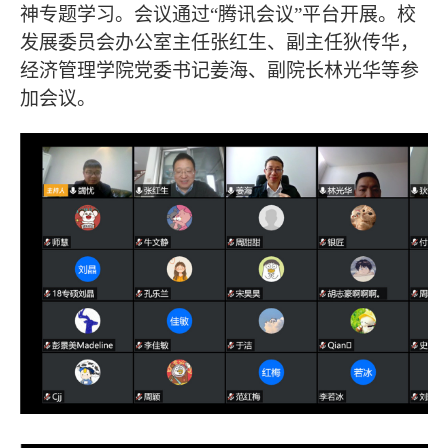
神专题学习。会议通过“腾讯会议”平台开展。校
发展委员会办公室主任张红生、副主任狄传华，
经济管理学院党委书记姜海、副院长林光华等参
加会议。