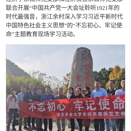
联合开展“中国共产党一大会址聆听1921年的
时代最强音，浙江余村深入学习习近平新时代
中国特色社会主义思想”的“不忘初心、牢记使
命”主题教育现场学习活动。