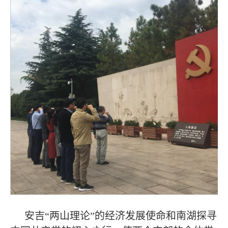
安吉“两山理论”的经济发展使命和南湖探寻