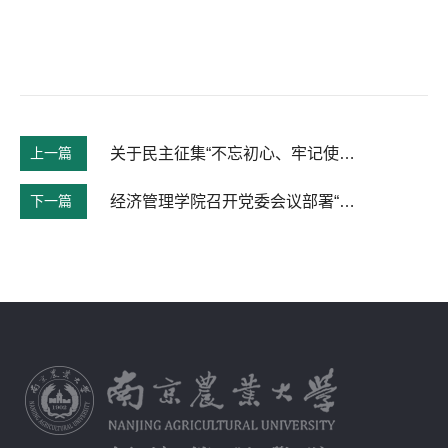
上一篇
关于民主征集“不忘初心、牢记使命”主题教育 学院领导班子意见和建议的通知
下一篇
经济管理学院召开党委会议部署“不忘初心、牢记使命”主题教育