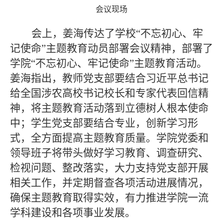
会议现场
会上，姜海传达了学校“不忘初心、牢
记使命”主题教育动员部署会议精神，部署了
学院“不忘初心、牢记使命”主题教育活动。
姜海指出，教师党支部要结合习近平总书记
给全国涉农高校书记校长和专家代表回信精
神，将主题教育活动落到立德树人根本使命
中；学生党支部要结合专业，创新学习形
式，全方面提高主题教育质量。学院党委和
领导班子将带头做好学习教育、调查研究、
检视问题、整改落实，大力支持党支部开展
相关工作，并定期督查各项活动进展情况，
确保主题教育取得实效，有力推进学院一流
学科建设和各项事业发展。