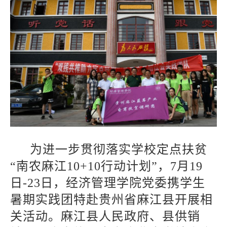
为进一步贯彻落实学校定点扶贫
“南农麻江10+10行动计划”，7月19
日-23日，经济管理学院党委携学生
暑期实践团特赴贵州省麻江县开展相
关活动。麻江县人民政府、县供销