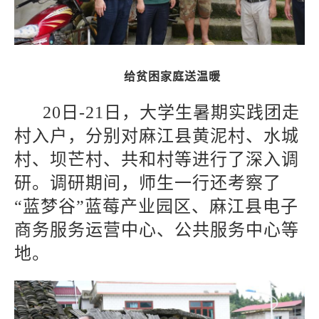
给贫困家庭送温暖
20
日-21日，大学生暑期实践团走
村入户，分别对麻江县黄泥村、水城
村、坝芒村、共和村等进行了深入调
研。调研期间，师生一行还考察了
“蓝梦谷”蓝莓产业园区、麻江县电子
商务服务运营中心、公共服务中心等
地。