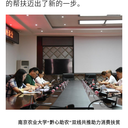
的帮扶迈出了新的一步。
南京农业大学“黔心助农”双线共推助力消费扶贫