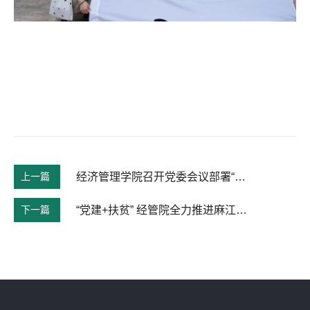
上一篇
经济管理学院召开党委会议部署“不忘初心、牢记使命”主题教育
下一篇
“党建+扶贫” 经管院全力推进麻江县黄泥村定点扶贫