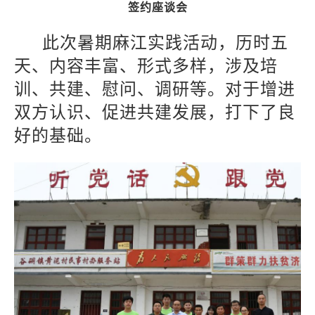
签约座谈会
此次暑期麻江实践活动，历时五
天、内容丰富、形式多样，涉及培
训、共建、慰问、调研等。对于增进
双方认识、促进共建发展，打下了良
好的基础。