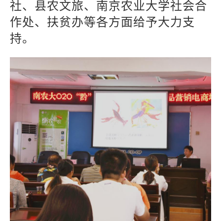
社、县农文旅、南京农业大学社会合
作处、扶贫办等各方面给予大力支
持。