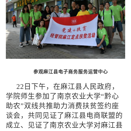
参观麻江县电子商务服务运营中心
22
日下午，在麻江县人民政府，
学院师生参加了南京农业大学“黔心
助农”双线共推助力消费扶贫签约座
谈会，共同见证了麻江县电商联盟的
成立、见证了南京农业大学对麻江县