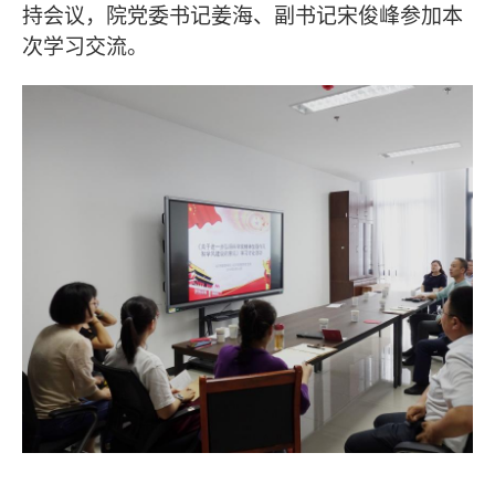
持会议，院党委书记姜海、副书记宋俊峰参加本
次学习交流。