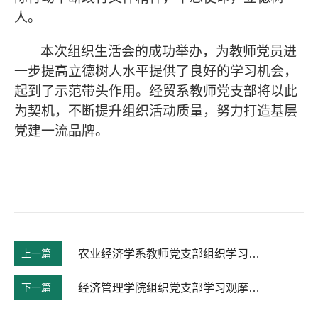
人。
本次组织生活会的成功举办，为教师党员进
一步提高立德树人水平提供了良好的学习机会，
起到了示范带头作用。经贸系教师党支部将以此
为契机，不断提升组织活动质量，努力打造基层
党建一流品牌。
上一篇
农业经济学系教师党支部组织学习《关于进一步弘扬科学家精神加强作风和学风建设的意见》
下一篇
经济管理学院组织党支部学习观摩活动，部署学院党委委员联系党支部工作