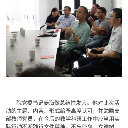
院党委书记姜海做总结性发言。他对此次活
动的主题、内容、形式给予高度认可，并勉励支
部教师党员，在今后的教学科研工作中应当用实
际行动不断践行文件精神，不忘使命，立德树