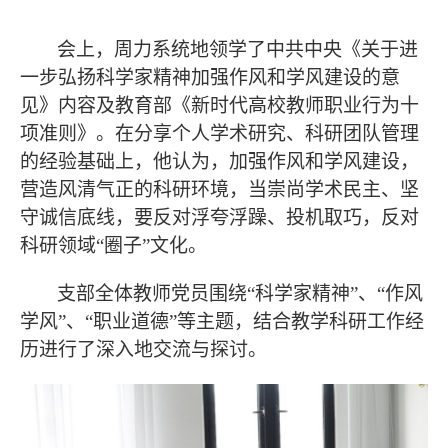
会上，周力系统地领学了中共中央《关于进
一步弘扬科学家精神加强作风和学风建设的意
见》内容及教育部《新时代高校教师职业行为十
项准则》。在分享个人学术研究、科研团队管理
的经验基础上，他认为，加强作风和学风建设，
营造风清气正的科研环境，当崇尚学术民主、坚
守诚信底线，要反对浮夸浮躁、投机取巧，反对
科研领域“圈子”文化。
支部全体教师党员围绕“科学家精神”、“作风
学风”、“职业道德”等主题，结合教学科研工作经
历进行了深入地交流与探讨。