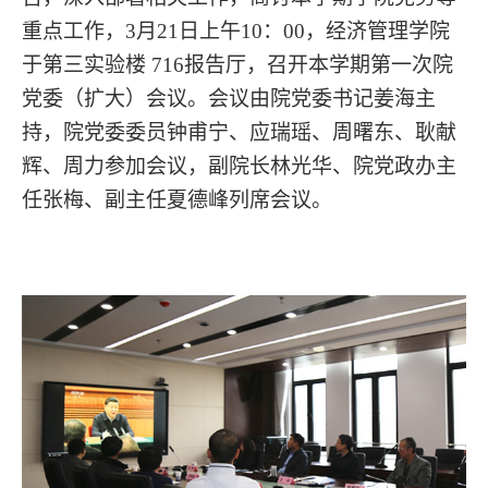
重点工作，3月21日上午10：00，经济管理学院
于第三实验楼 716报告厅，召开本学期第一次院
党委（扩大）会议。会议由院党委书记姜海主
持，院党委委员钟甫宁、应瑞瑶、周曙东、耿献
辉、周力参加会议，副院长林光华、院党政办主
任张梅、副主任夏德峰列席会议。