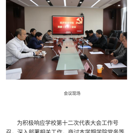
会议现场
为积极响应学校第十二次代表大会工作号
召，深入部署相关工作，商讨本学期学院党务等