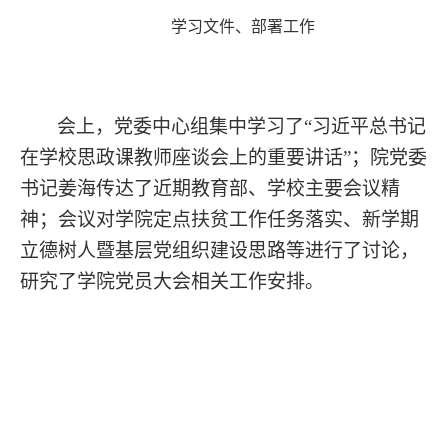
学习文件、部署工作
会上，党委中心组集中学习了“习近平总书记
在学校思政课教师座谈会上的重要讲话”；
院党委
书记姜海传达了近期教育部、学校主要会议精
神；会议对学院定点扶贫工作任务落实、新学期
立德树人暨基层党组织建设思路等进行了讨论，
研究了学院党员大会相关工作安排。