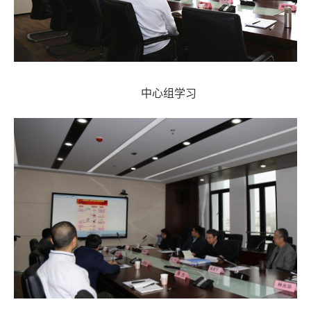
中心组学习