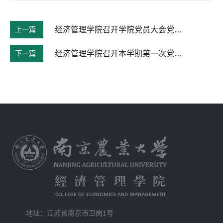
上一篇
经济管理学院召开学院党员大会党支部书记动员培训专题会议
下一篇
经济管理学院召开本学期第一次党支部书记全体会议
地址：江苏省南京市卫岗1号