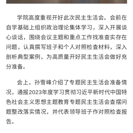
学院高度重视开好此次民主生活会。会前在
自学基础上组织政治理论集体学习，深入开展谈
心谈话，围绕会议主题和重点工作找准查实存在
问题，认真撰写班子和个人对照检查材料，深入
剖析典型案例，为高质量开好民主生活会做好充
分准备。
会上，孙雪峰介绍了专题民主生活会准备情
况，通报2023年度学习贯彻习近平新时代中国特
色社会主义思想主题教育专题民主生活会查摆问
题整改落实情况，并代表领导班子作对照检查报
告。