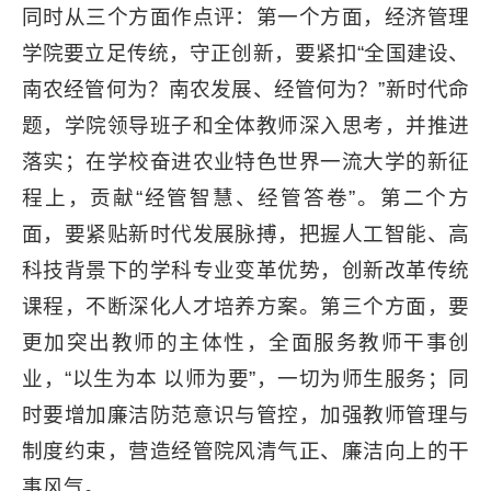
同时从三个方面作点评：第一个方面，经济管理
学院要立足传统，守正创新，要紧扣“全国建设、
南农经管何为？南农发展、经管何为？”新时代命
题，学院领导班子和全体教师深入思考，并推进
落实；在学校奋进农业特色世界一流大学的新征
程上，贡献“经管智慧、经管答卷”。第二个方
面，要紧贴新时代发展脉搏，把握人工智能、高
科技背景下的学科专业变革优势，创新改革传统
课程，不断深化人才培养方案。第三个方面，要
更加突出教师的主体性，全面服务教师干事创
业，“以生为本 以师为要”，一切为师生服务；同
时要增加廉洁防范意识与管控，加强教师管理与
制度约束，营造经管院风清气正、廉洁向上的干
事风气。