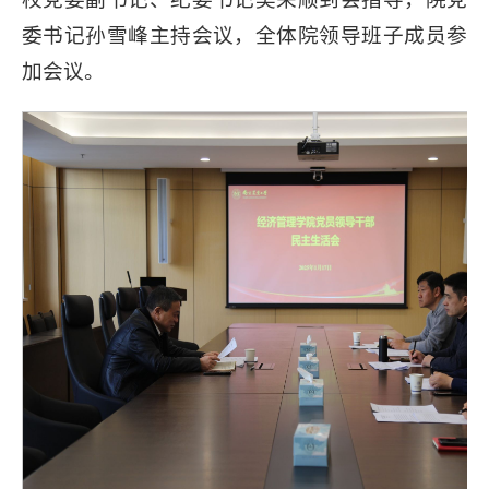
委书记孙雪峰主持会议，全体院领导班子成员参
加会议。