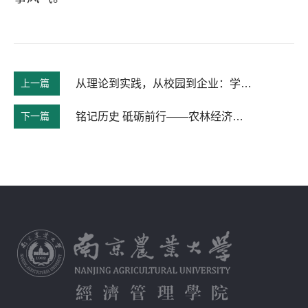
上一篇
从理论到实践，从校园到企业：学院师生党支部联合开展企业走访学习活动
下一篇
铭记历史 砥砺前行——农林经济管理本科生党支部开展国家公祭日主题教育活动