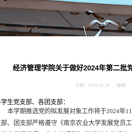
经济管理学院关于做好2024年第二
日期：2024-11-26
编辑：
各学生党支部、各团支部：
本学期推选党的拟发展对象工作将于
2024
年1
支部、团支部严格遵守《南京农业大学发展党员工