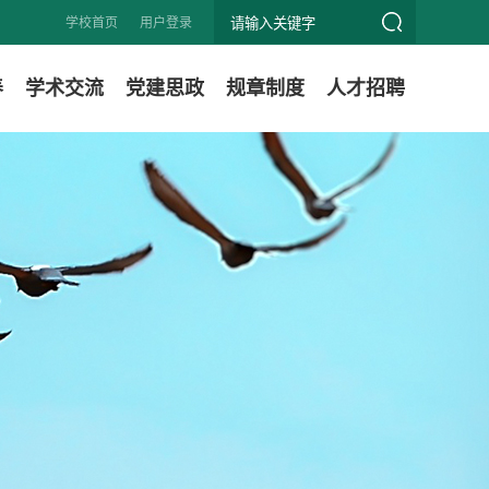
学校首页
用户登录
养
学术交流
党建思政
规章制度
人才招聘