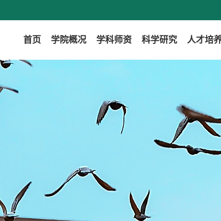
首页
学院概况
学科师资
科学研究
人才培