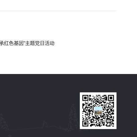
承红色基因”主题党日活动