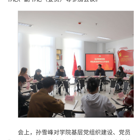
会上，孙雪峰对学院基层党组织建设、党员