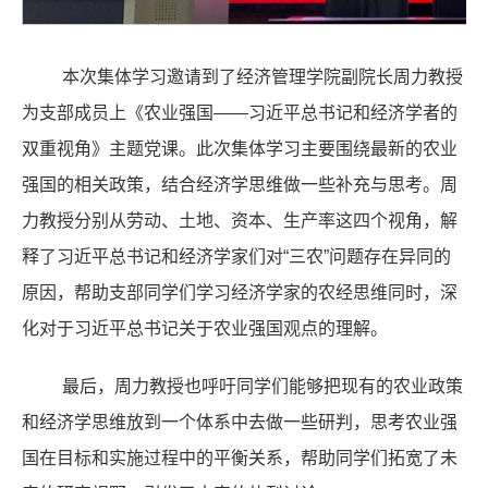
本次集体学习邀请到了经济管理学院副院长周力教授
为支部成员上《农业强国——习近平总书记和经济学者的
双重视角》主题党课。此次集体学习主要围绕最新的农业
强国的相关政策，结合经济学思维做一些补充与思考。周
力教授分别从劳动、土地、资本、生产率这四个视角，解
释了习近平总书记和经济学家们对“三农”问题存在异同的
原因，帮助支部同学们学习经济学家的农经思维同时，深
化对于习近平总书记关于农业强国观点的理解。
最后，周力教授也呼吁同学们能够把现有的农业政策
和经济学思维放到一个体系中去做一些研判，思考农业强
国在目标和实施过程中的平衡关系，帮助同学们拓宽了未