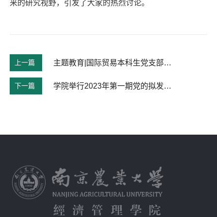
来的研究视野，引发了大家的热烈讨论。
上一篇
主题教育|国际贸易本科生党支部学习《习近平在第二十届中共中央政治局第五次集体学习上的重要讲话》
下一篇
学院举行2023年第一期党的拟发展对象答辩大会