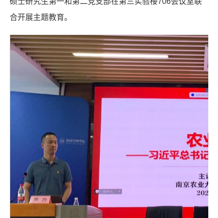
硕士研究生第一和第二党支部在第三实验楼706会议室联
合开展主题教育。