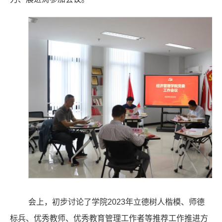
会上，初步讨论了学院2023年立德树人楷模、师德
标兵、优秀教师、优秀教育管理工
作
者等推荐工作推进
方