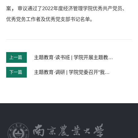
，
案
审议通过了2022年度经济管理学院优秀共产党员、
优秀党务工作者及优秀党支部书记名单。
上一篇
主题教育·读书班 | 学院开展主题教育读书班暨中心组专题学习
下一篇
主题教育·调研 | 学院党委召开“我为师生办实事”师生座谈会