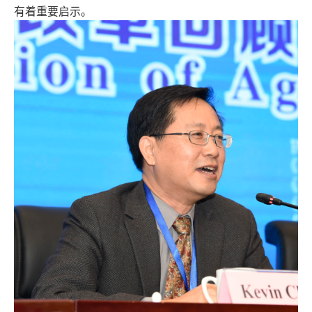
有着重要启示。