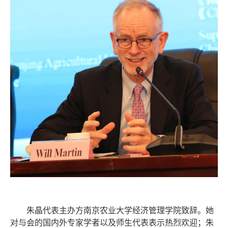
朱晶代表主办方南京农业大学经济管理学院致辞。她
对与会的国内外专家学者以及师生代表表示热烈欢迎；朱