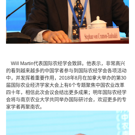
Will Martin代表国际农经学会致辞。他表示，非常高兴
的看到越来越多的中国学者参与到国际农经学会各项活动
中，并发挥着重要作用，2018年8月在加拿大举办的第30
届国际农业经济学家大会上有6个专题聚焦中国农业改革
四十年，相信此次会议会结出更多成果；明年国际农经学
会将与南京农业大学共同举办国际研讨会，欢迎更多的专
家学者再聚南农。