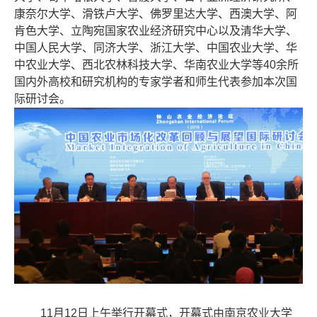
康奈尔大学、滑铁卢大学、佛罗里达大学、西澳大学、阿
肯色大学、立陶宛国家农业经济研究中心以及清华大学、
中国人民大学、同济大学、浙江大学、中国农业大学、华
中农业大学、西北农林科技大学、华南农业大学等40余所
国内外高校和研究机构的专家学者和师生代表参加本次国
际研讨会。
11月12日上午举行开幕式，开幕式由南京农业大学