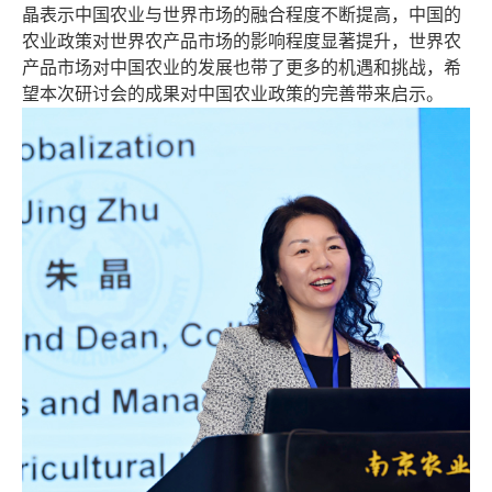
晶表示中国农业与世界市场的融合程度不断提高，中国的
农业政策对世界农产品市场的影响程度显著提升，世界农
产品市场对中国农业的发展也带了更多的机遇和挑战，希
望本次研讨会的成果对中国农业政策的完善带来启示。