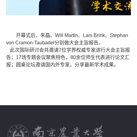
开幕式后，朱晶、Will Martin、Lars Brink、Stephan
von Cramon-Taubadel分别做大会主旨报告。
此次国际研讨会共邀请7位学界权威专家进行大会主旨报
告；17场专题会议聚焦特色，80余位师生代表进行论文汇
报；圆桌论坛邀请国内外专家，分享最新学术成果。