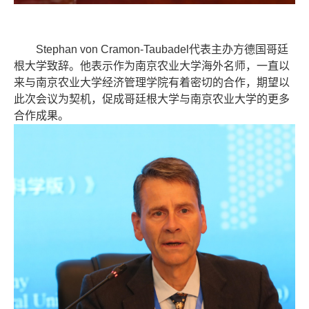
Stephan von Cramon-Taubadel代表主办方德国哥廷
根大学致辞。他表示作为南京农业大学海外名师，一直以
来与南京农业大学经济管理学院有着密切的合作，期望以
此次会议为契机，促成哥廷根大学与南京农业大学的更多
合作成果。