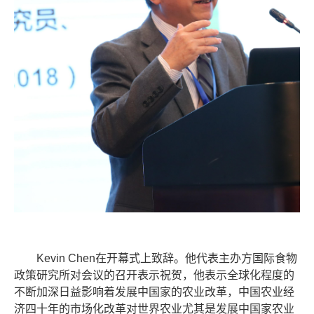
Kevin Chen在开幕式上致辞。他代表主办方国际食物
政策研究所对会议的召开表示祝贺，他表示全球化程度的
不断加深日益影响着发展中国家的农业改革，中国农业经
济四十年的市场化改革对世界农业尤其是发展中国家农业