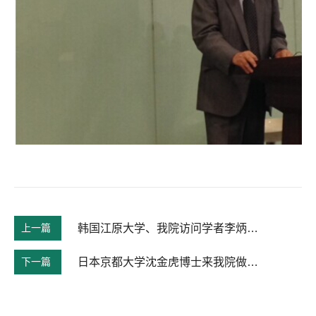
上一篇
韩国江原大学、我院访问学者李炳午教授来我院作学术报告
下一篇
日本京都大学沈金虎博士来我院做学术报告