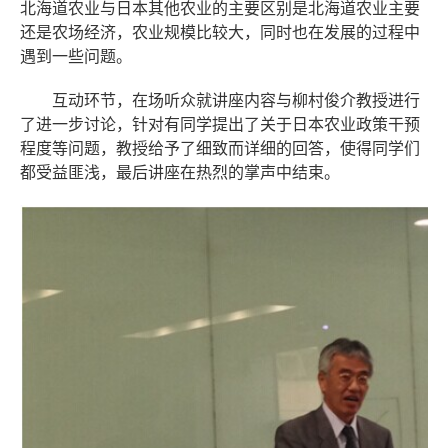
北海道农业与日本其他农业的主要区别是北海道农业主要
还是农场经济，农业规模比较大，同时也在发展的过程中
遇到一些问题。
互动环节，在场听众就讲座内容与柳村俊介教授进行
了进一步讨论，针对有同学提出了关于日本农业政策干预
程度等问题，教授给予了细致而详细的回答，使得同学们
都受益匪浅，最后讲座在热烈的掌声中结束。