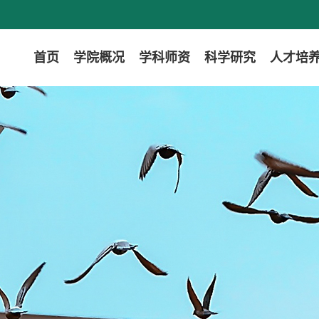
首页
学院概况
学科师资
科学研究
人才培