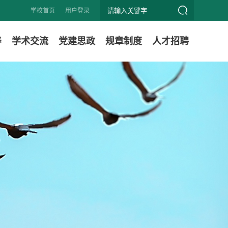
学校首页
用户登录
养
学术交流
党建思政
规章制度
人才招聘