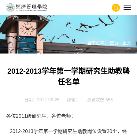
当前位置：
首页
- 正文
2012-2013学年第一学期研究生助教聘
任名单
日期：2012-06-25
编辑：
浏览次数:
553
各位2011级研究生，各位老师：
2012-2013学年第一学期研究生助教岗位设置20个，经