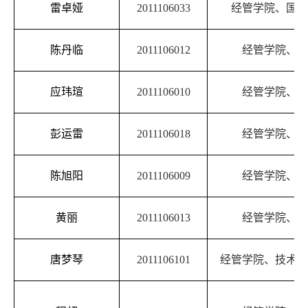
雷卓娅
2011106033
经管学院、国际
陈丹临
2011106012
经管学院、金
应玮瑄
2011106010
经管学院、金
彭运雷
2011106018
经管学院、金
陈旭阳
2011106009
经管学院、金
黄丽
2011106013
经管学院、金
唐梦琴
2011106101
经管学院、技术经