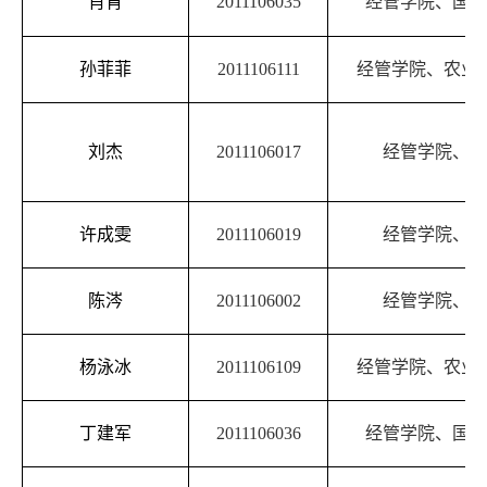
肖宵
2011106035
经管学院、国际
孙菲菲
2011106111
经管学院、农业
刘杰
2011106017
经管学院、金
许成雯
2011106019
经管学院、金
陈涔
2011106002
经管学院、金
杨泳冰
2011106109
经管学院、农业
丁建军
2011106036
经管学院、国际