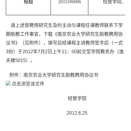
程超
2011106006
经管学院、金
请上述受聘用研究生及时主动与课程任课教师联系下学
期助教工作事宜，下载《南京农业大学研究生助教聘用协
议书》（见附件），填写后经课程主讲教师签字后（一式
3份）于2012年7月2日上午11：00前交至学院教务办（逸
夫楼5015）。
附件：南京农业大学研究生助教聘用协议书
点击浏览该文件
经管学院
2012.6.25