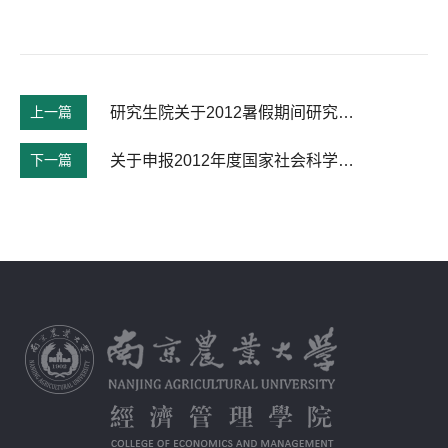
上一篇
研究生院关于2012暑假期间研究生就业工作的安排
下一篇
关于申报2012年度国家社会科学基金重大项目（第三批）的通知