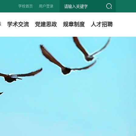
学校首页
用户登录
养
学术交流
党建思政
规章制度
人才招聘