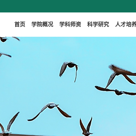
首页
学院概况
学科师资
科学研究
人才培