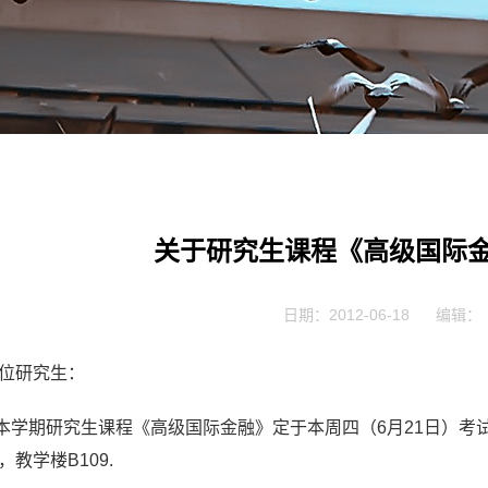
关于研究生课程《高级国际
日期：2012-06-18
编辑：
位研究生：
学期研究生课程《高级国际金融》定于本周四（6月21日）考
，教学楼B109.