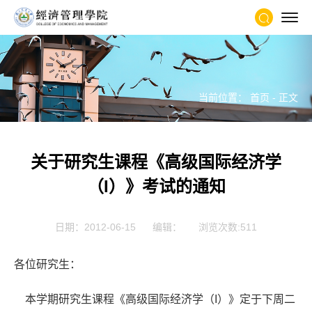
当前位置：
首页
- 正文
关于研究生课程《高级国际经济学
（I）》考试的通知
日期：2012-06-15
编辑：
浏览次数:
511
各位研究生：
本学期研究生课程《高级国际经济学（I）》定于下周二