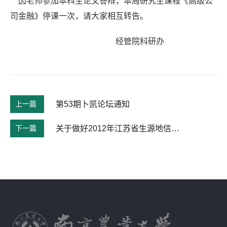
因老师参加本科生论文答辩，本周研究生课程《高级公
司金融》停课一次，请大家相互转告。
经管院科研办
上一篇
第53期卜凯论坛通知
下一篇
关于做好2012年江苏省生源地信用助学贷款工作的通知