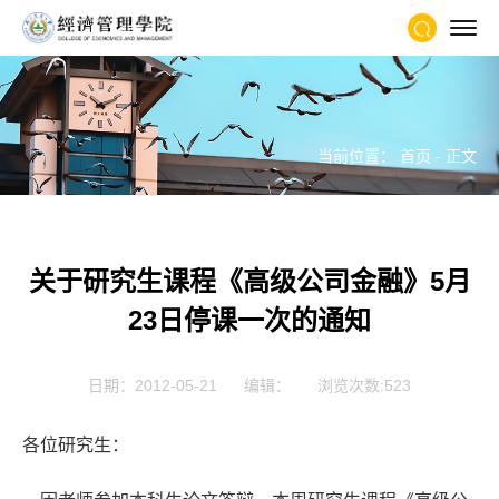
当前位置：
首页
- 正文
关于研究生课程《高级公司金融》5月
23日停课一次的通知
日期：2012-05-21
编辑：
浏览次数:
523
各位研究生：