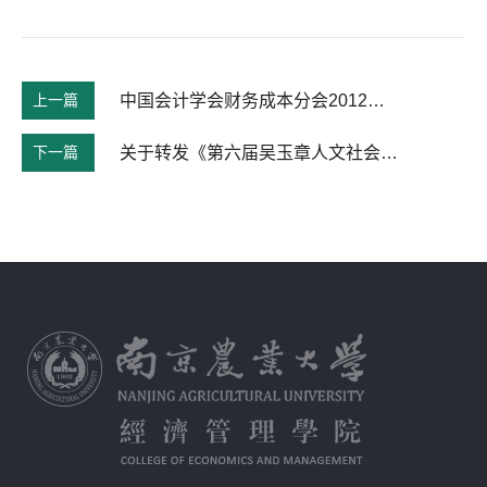
上一篇
中国会计学会财务成本分会2012年年会暨第25次理论研讨会
下一篇
关于转发《第六届吴玉章人文社会科学奖评奖公告》的通知