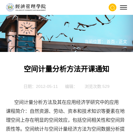
当前位置：
首页
- 正文
空间计量分析方法开课通知
日期：2012-05-11
编辑：
浏览次数:
529
空间计量分析方法及其在应用经济学研究中的应用
课程简介：自然资源、劳动、资本和技术知识等要素在地
理空间上存在明显的空间效应，包括空间相关性和空间异
质性等。空间统计与空间计量经济方法为空间数据分析提