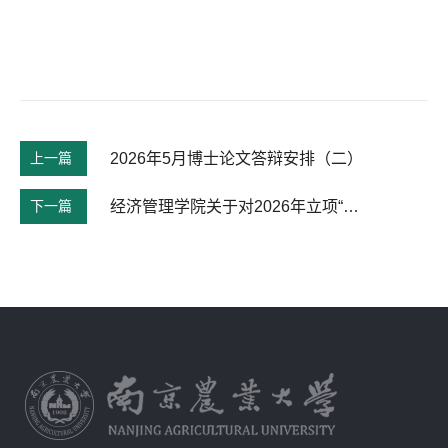
上一篇
2026年5月博士论文答辩安排（二）
下一篇
经济管理学院关于对2026年立项“SRT计划”项目进行中期检查的通知