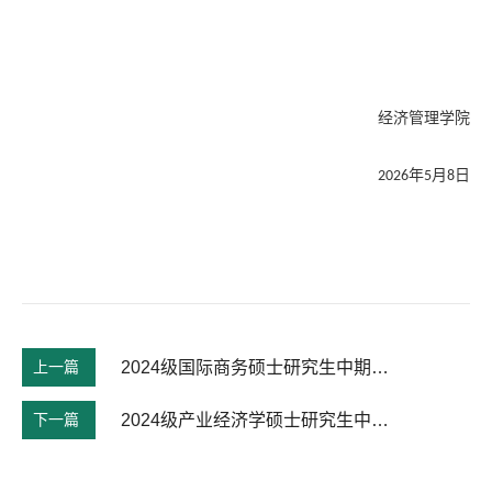
经济管理学院
年
月
日
2026
5
8
上一篇
2024级国际商务硕士研究生中期考核通知
下一篇
2024级产业经济学硕士研究生中期考核通知