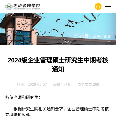
当前位置：
首页
- 正文
2024级企业管理硕士研究生中期考核
通知
日期：2026-05-07
编辑：张杨
浏览次数:
288
各位老师和研究生：
根据研究生院相关通知要求，企业管理硕士中期考核
安排请见附件。