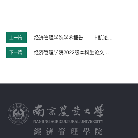
上一篇
经济管理学院学术报告——卜凯论坛•学术前沿 第365期
下一篇
经济管理学院2022级本科生论文开题通知