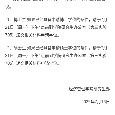
议。
1
、博士生
如果已经具备申请博士学位的条件，请于
7
月
21
日（周一）下午
4
点前到学院研究生办公室（第三实验
705
）递交相关材料申请学位。
2
、硕士生
如果已经具备申请硕士学位的条件，请于
7
月
21
日（周一）下午
4
点前到学院研究生办公室（第三实验
705
）递交相关材料申请学位。
经济管理学院研究生办
2025
年
7
月
16
日