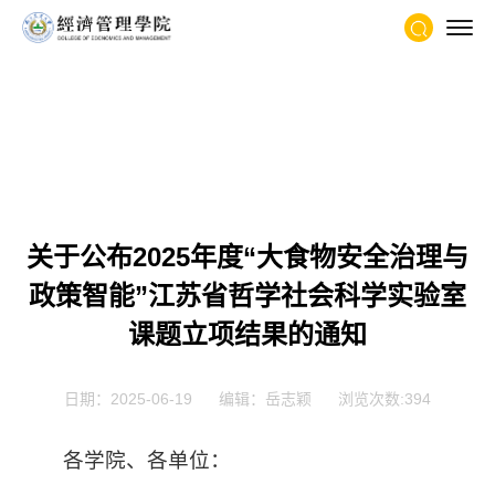
当前位置：
首页
- 正文
关于公布2025年度“大食物安全治理与
政策智能”江苏省哲学社会科学实验室
课题立项结果的通知
日期：2025-06-19
编辑：岳志颖
浏览次数:
394
各学院、各单位：