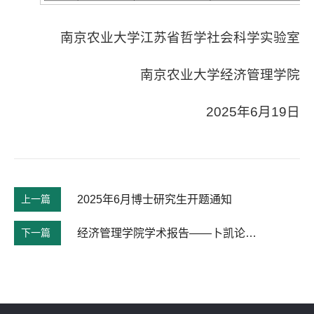
南京农业大学江苏省哲学社会科学实验室
南京农业大学经济管理学院
2025年6月19日
上一篇
2025年6月博士研究生开题通知
下一篇
经济管理学院学术报告——卜凯论坛·学术前沿359期