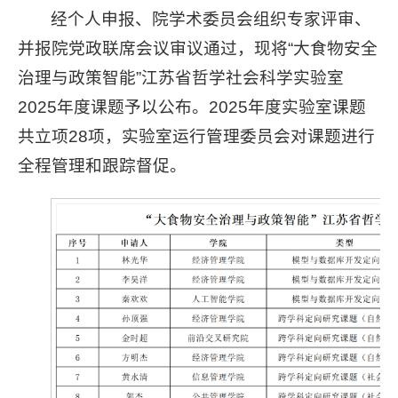
经个人申报、院学术委员会组织专家评审、
并报院党政联席会议审议通过，现将“大食物安全
治理与政策智能”江苏省哲学社会科学实验室
2025年度课题予以公布。2025年度实验室课题
共立项28项，实验室运行管理委员会对课题进行
全程管理和跟踪督促。